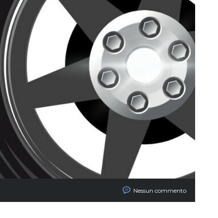
Nessun commento