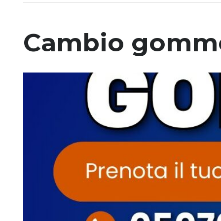
Cambio gomme 