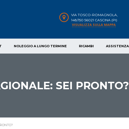
VIA TOSCO-ROMAGNOLA,
148/150 56021 CASCINA (PI)
VISUALIZZA SULLA MAPPA
T
NOLEGGIO A LUNGO TERMINE
RICAMBI
ASSISTENZA
IONALE: SEI PRONTO?
PRONTO?