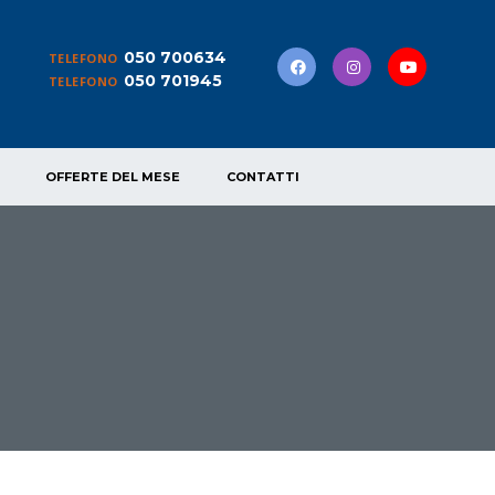
050 700634
TELEFONO
050 701945
TELEFONO
OFFERTE DEL MESE
CONTATTI