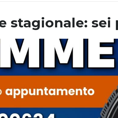
stagionale: sei 