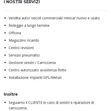
I NOSTRI SERVIZI
Vendita auto/ veicoli commerciali/ minicar nuovo e usato
Noleggio a lungo termine
Officina
Magazzino ricambi
Centro revisioni
Servizio pneumatici
Gestione sinistri / Carrozzeria
Centro autorizzato assistenza flotte
Installazione impianti GPL/Metan
Inoltre
Seguiamo il CLIENTE in caso di sinistri e riparazioni di
carrozzeria.