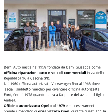
Berni Auto nasce nel 1958 fondata da Berni Giuseppe come
officina riparazioni auto e veicoli commerciali
in via della
Repubblica 96 a Cascina (PI).
Nel 1960 officina autorizzata Volkswagen fino al 1968 dove
lascia il suddetto marchio per diventare officina autorizzata
Ford, fino al 1978 quando entra a far parte dell’azienda il figlio
Andrea.
Officina autorizzata Opel dal 1979
e successivamente
prende il mandato di
organizzato Opel
, durante questi anni la