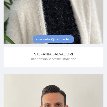
a.salvadori@berniauto.it
STEFANIA SALVADORI
Responsabile Amministrazione