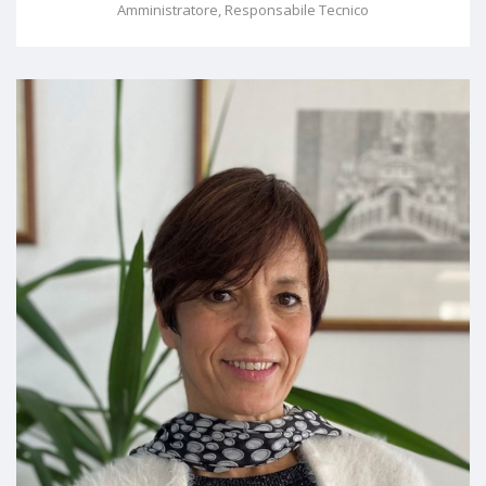
Amministratore, Responsabile Tecnico