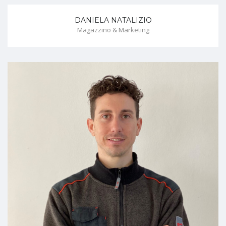
DANIELA NATALIZIO
Magazzino & Marketing