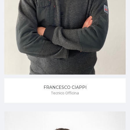
FRANCESCO CIAPPI
Tecnico Officina