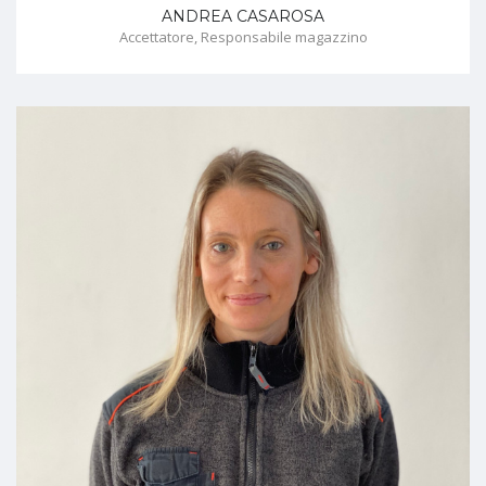
ANDREA CASAROSA
Accettatore, Responsabile magazzino