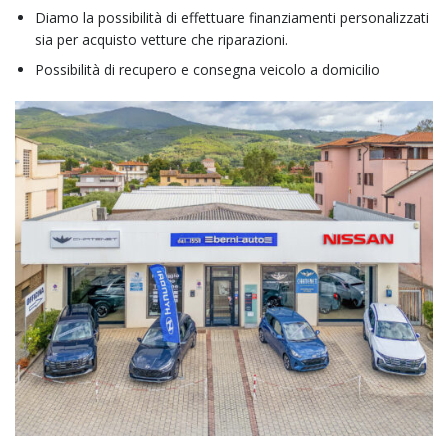
Diamo la possibilità di effettuare finanziamenti personalizzati
sia per acquisto vetture che riparazioni.
Possibilità di recupero e consegna veicolo a domicilio