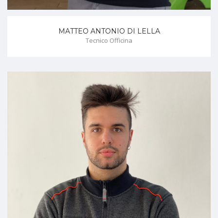
MATTEO ANTONIO DI LELLA
Tecnico Officina