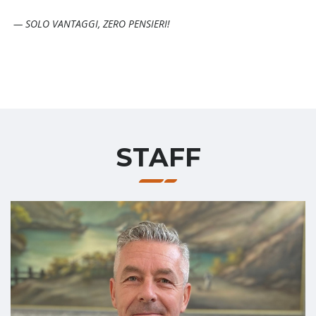
— SOLO VANTAGGI, ZERO PENSIERI!
STAFF