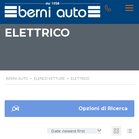
ELETTRICO
BERNI AUTO
>
ELENCO VETTURE
>
ELETTRICO
Opzioni di Ricerca
Date: newest first